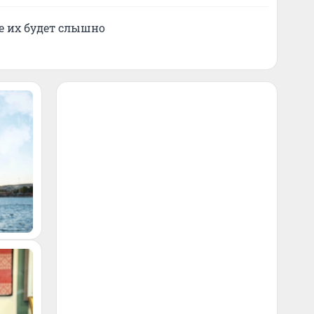
е их будет слышно