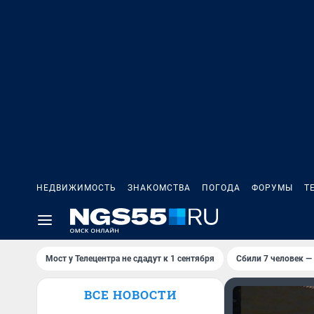
НЕДВИЖИМОСТЬ
ЗНАКОМСТВА
ПОГОДА
ФОРУМЫ
Т
Мост у Телецентра не сдадут к 1 сентября
Сбили 7 человек — 
ВСЕ НОВОСТИ