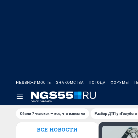
НЕДВИЖИМОСТЬ
ЗНАКОМСТВА
ПОГОДА
ФОРУМЫ
Т
Сбили 7 человек — все, что известно
Разбор ДТП у «Голубого
ВСЕ НОВОСТИ