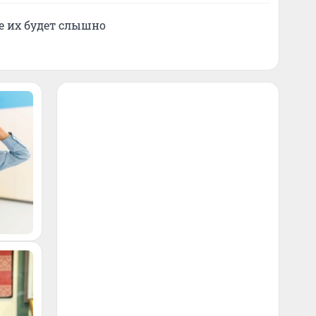
е их будет слышно