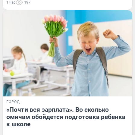
1 час
197
ГОРОД
«Почти вся зарплата». Во сколько
омичам обойдется подготовка ребенка
к школе