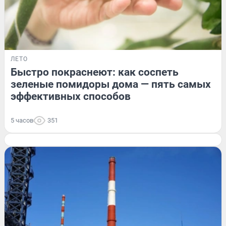
ЛЕТО
Быстро покраснеют: как соспеть
зеленые помидоры дома — пять самых
эффективных способов
5 часов
351