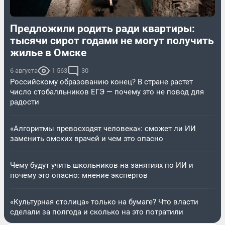
Предложили родить ради квартиры:
тысячи сирот годами не могут получить
жилье в Омске
6 августа
1 563
30
Российскому образованию конец? В стране растет
число стобалльников ЕГЭ — почему это не повод для
радости
«Алгоритмы превосходят человека»: сможет ли ИИ
заменить омских врачей и чем это опасно
Чему будут учить школьников на занятиях по ИИ и
почему это опасно: мнение экспертов
«Культурная столица» только на бумаге? Что власти
сделали за полгода и сколько на это потратили