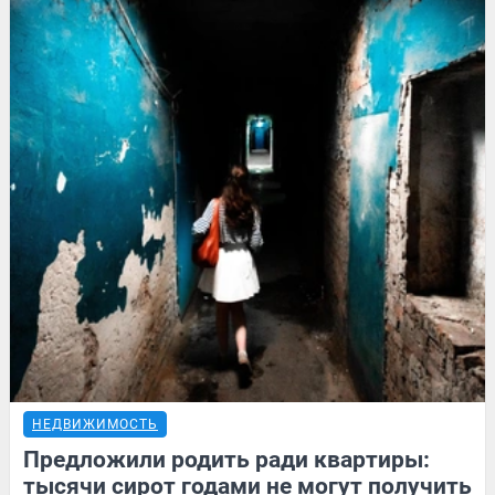
НЕДВИЖИМОСТЬ
Предложили родить ради квартиры:
тысячи сирот годами не могут получить