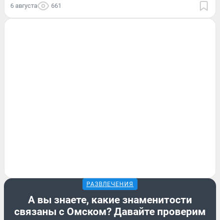
6 августа
661
РАЗВЛЕЧЕНИЯ
А вы знаете, какие знаменитости
связаны с Омском? Давайте проверим