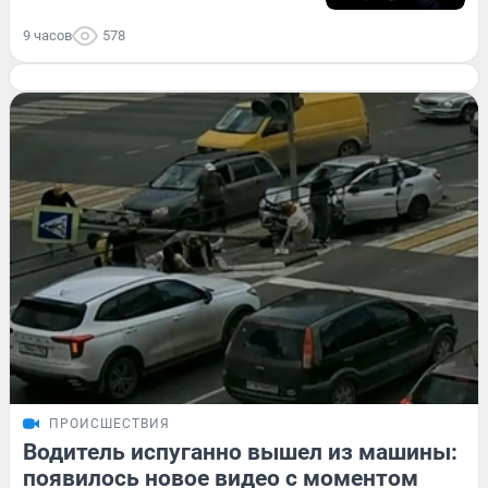
9 часов
578
ПРОИСШЕСТВИЯ
Водитель испуганно вышел из машины:
появилось новое видео с моментом