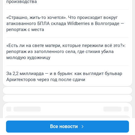
производства
«Страшно, жить-то хочется». Что происходит вокруг
атакованного БПЛА склада Wildberries в Волгограде —
репортаж с места
«Есть ли на свете матери, которые пережили всё это?»:
репортаж из затопленного села, где стихия убила
молодую художницу
За 2,2 миллиарда — и в бурьян: как выглядит бульвар
Архитекторов через год после сдачи
Все новости