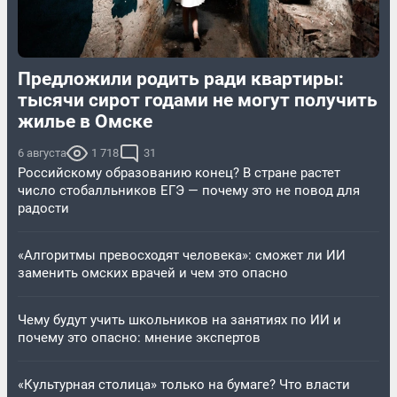
Предложили родить ради квартиры:
тысячи сирот годами не могут получить
жилье в Омске
6 августа
1 718
31
Российскому образованию конец? В стране растет
число стобалльников ЕГЭ — почему это не повод для
радости
«Алгоритмы превосходят человека»: сможет ли ИИ
заменить омских врачей и чем это опасно
Чему будут учить школьников на занятиях по ИИ и
почему это опасно: мнение экспертов
«Культурная столица» только на бумаге? Что власти