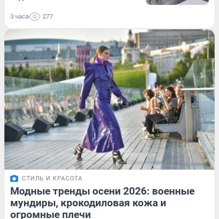
3 часа
277
СТИЛЬ И КРАСОТА
Модные тренды осени 2026: военные
мундиры, крокодиловая кожа и
огромные плечи