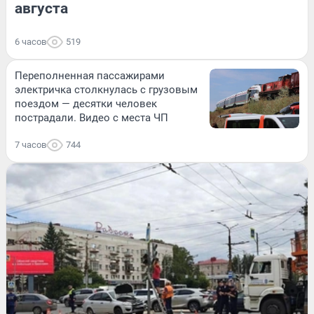
августа
6 часов
519
Переполненная пассажирами
электричка столкнулась с грузовым
поездом — десятки человек
пострадали. Видео с места ЧП
7 часов
744