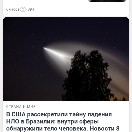
6 часов
394
СТРАНА И МИР
В США рассекретили тайну падения
НЛО в Бразилии: внутри сферы
обнаружили тело человека. Новости 8