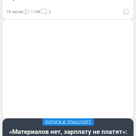
18 часов
1 148
2
ДОРОГИ И ТРАНСПОРТ
«Материалов нет, зарплату не платят»: