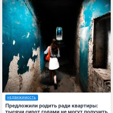
НЕДВИЖИМОСТЬ
Предложили родить ради квартиры:
тысячи сирот годами не могут получить