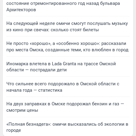
состояние отремонтированного год назад бульвара
Архитекторов
На следующей неделе омичи смогут послушать музыку
из кино при свечах: сколько стоят билеты
Не просто «хорошо», а «особенно хорошо»: рассказали
про места Омска, созданные теми, кто влюблен в город
Иномарка влетела в Lada Granta на трассе Омской
области — пострадали дети
Что сильнее всего подорожало в Омской области с
начала года — статистика
На двух заправках в Омске подорожал бензин и газ —
смотрим цены
«Полная безнадега»: омичи высказались об экологии в
городе