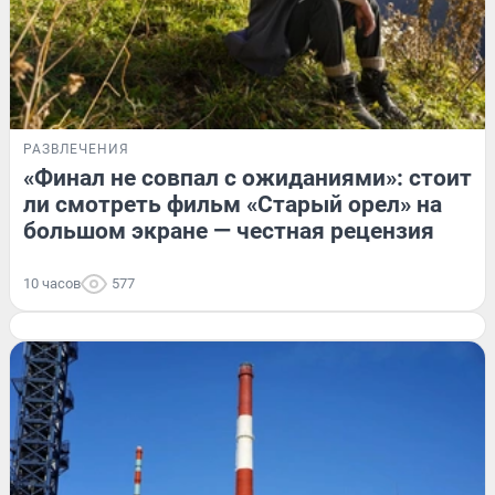
РАЗВЛЕЧЕНИЯ
«Финал не совпал с ожиданиями»: стоит
ли смотреть фильм «Старый орел» на
большом экране — честная рецензия
10 часов
577