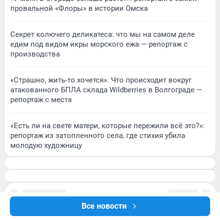
провальной «Флоры» в истории Омска
Секрет колючего деликатеса: что мы на самом деле
едим под видом икры морского ежа — репортаж с
производства
«Страшно, жить-то хочется». Что происходит вокруг
атакованного БПЛА склада Wildberries в Волгограде —
репортаж с места
«Есть ли на свете матери, которые пережили всё это?»:
репортаж из затопленного села, где стихия убила
молодую художницу
Все новости