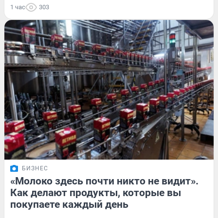
1 час
303
БИЗНЕС
«Молоко здесь почти никто не видит».
Как делают продукты, которые вы
покупаете каждый день