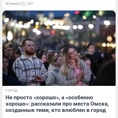
50 минут
327
ГОРОД
Не просто «хорошо», а «особенно
хорошо»: рассказали про места Омска,
созданные теми, кто влюблен в город