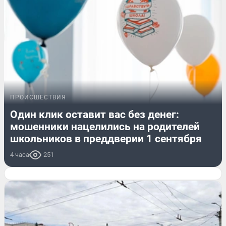
ПРОИСШЕСТВИЯ
Один клик оставит вас без денег:
мошенники нацелились на родителей
школьников в преддверии 1 сентября
4 часа
251