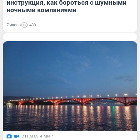
инструкция, как бороться с шумными
ночными компаниями
7 часов
439
СТРАНА И МИР