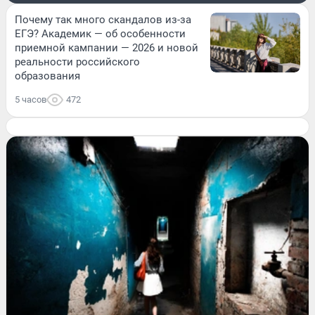
Почему так много скандалов из-за
ЕГЭ? Академик — об особенности
приемной кампании — 2026 и новой
реальности российского
образования
5 часов
472