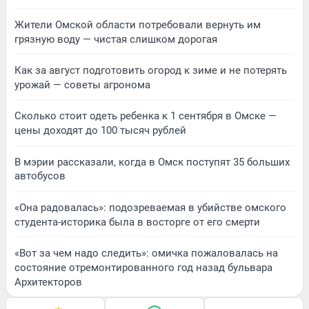
Жители Омской области потребовали вернуть им
грязную воду — чистая слишком дорогая
Как за август подготовить огород к зиме и не потерять
урожай — советы агронома
Сколько стоит одеть ребенка к 1 сентября в Омске —
цены доходят до 100 тысяч рублей
В мэрии рассказали, когда в Омск поступят 35 больших
автобусов
«Она радовалась»: подозреваемая в убийстве омского
студента-историка была в восторге от его смерти
«Вот за чем надо следить»: омичка пожаловалась на
состояние отремонтированного год назад бульвара
Архитекторов