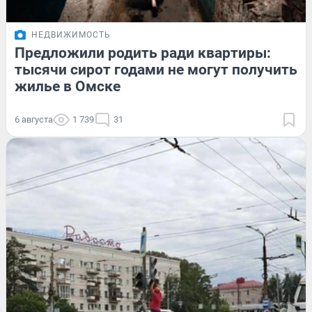
НЕДВИЖИМОСТЬ
Предложили родить ради квартиры:
тысячи сирот годами не могут получить
жилье в Омске
6 августа
1 739
31