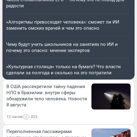
радости
«Алгоритмы превосходят человека»: сможет ли ИИ
заменить омских врачей и чем это опасно
Чему будут учить школьников на занятиях по ИИ и
почему это опасно: мнение экспертов
«Культурная столица» только на бумаге? Что власти
сделали за полгода и сколько на это потратили
В США рассекретили тайну падения
НЛО в Бразилии: внутри сферы
обнаружили тело человека. Новости
8 августа
12 часов
823
Переполненная пассажирами