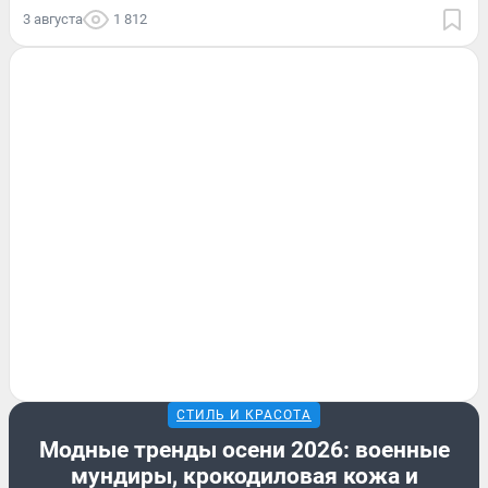
3 августа
1 812
СТИЛЬ И КРАСОТА
Модные тренды осени 2026: военные
мундиры, крокодиловая кожа и