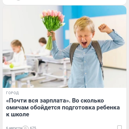
ГОРОД
«Почти вся зарплата». Во сколько
омичам обойдется подготовка ребенка
к школе
6 августа
675