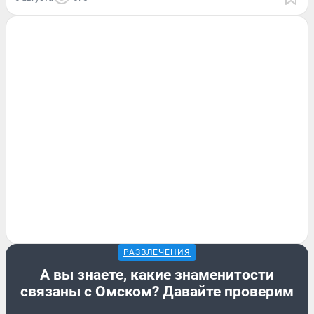
РАЗВЛЕЧЕНИЯ
А вы знаете, какие знаменитости
связаны с Омском? Давайте проверим