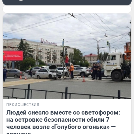
ПРОИСШЕСТВИЯ
Людей снесло вместе со светофором:
на островке безопасности сбили 7
человек возле «Голубого огонька» —
хроника