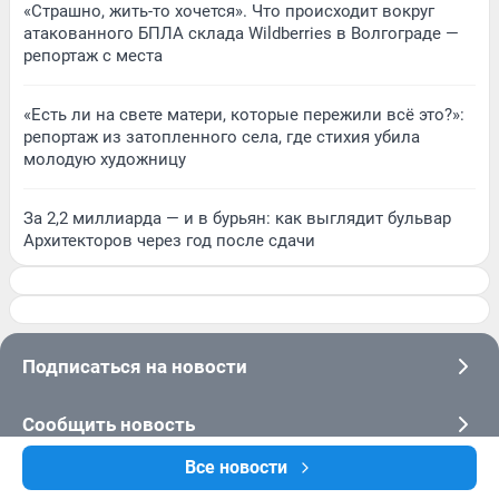
«Страшно, жить-то хочется». Что происходит вокруг
атакованного БПЛА склада Wildberries в Волгограде —
репортаж с места
«Есть ли на свете матери, которые пережили всё это?»:
репортаж из затопленного села, где стихия убила
молодую художницу
За 2,2 миллиарда — и в бурьян: как выглядит бульвар
Архитекторов через год после сдачи
Подписаться на новости
Сообщить новость
Все новости
Рубрики