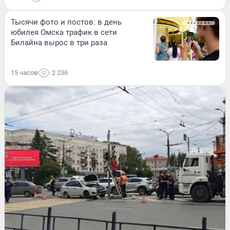
Тысячи фото и постов: в день
юбилея Омска трафик в сети
Билайна вырос в три раза
15 часов
2 236