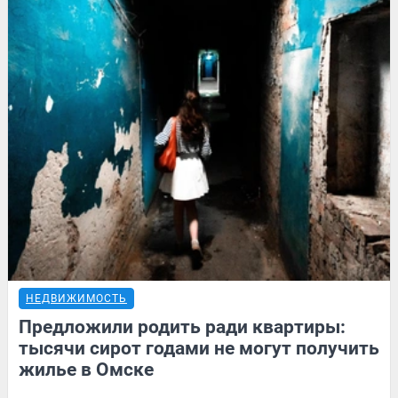
НЕДВИЖИМОСТЬ
Предложили родить ради квартиры:
тысячи сирот годами не могут получить
жилье в Омске