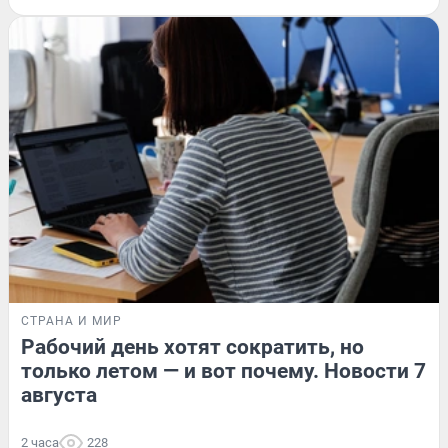
СТРАНА И МИР
Рабочий день хотят сократить, но
только летом — и вот почему. Новости 7
августа
2 часа
228