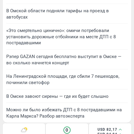
В Омской области подняли тарифы на проезд в
автобусах
«Это смертельно цинично»: омичи потребовали
установить дорожные отбойники на месте ДТП с 8
пострадавшими
Рэпер GAZAN сегодня бесплатно выступит в Омске —
во сколько начнется концерт
На Ленинградской площади, где сбили 7 пешеходов,
починили светофор
В Омске завоют сирены — где их будет слышно
Можно ли было избежать ДТП с 8 пострадавшими на
Карла Маркса? Разбор автоэксперта
0
USD 82,17