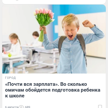
ГОРОД
«Почти вся зарплата». Во сколько
омичам обойдется подготовка ребенка
к школе
6 августа
689