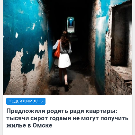
НЕДВИЖИМОСТЬ
Предложили родить ради квартиры:
тысячи сирот годами не могут получить
жилье в Омске