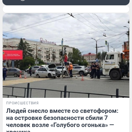
ПРОИСШЕСТВИЯ
Людей снесло вместе со светофором:
на островке безопасности сбили 7
человек возле «Голубого огонька» —
хроника