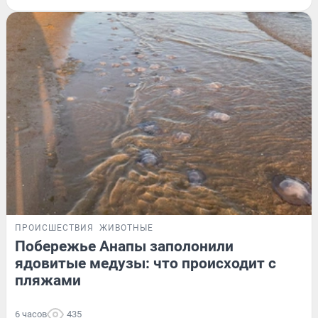
ПРОИСШЕСТВИЯ
ЖИВОТНЫЕ
Побережье Анапы заполонили
ядовитые медузы: что происходит с
пляжами
6 часов
435