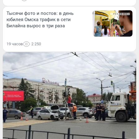
Тысячи фото и постов: в день
юбилея Омска трафик в сети
Билайна вырос в три раза
19 часов
2 250