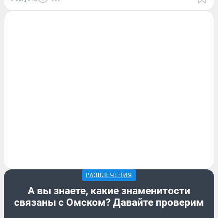
РАЗВЛЕЧЕНИЯ
А вы знаете, какие знаменитости
связаны с Омском? Давайте проверим