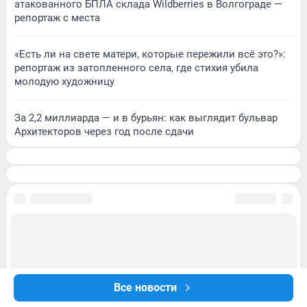
атакованного БПЛА склада Wildberries в Волгограде —
репортаж с места
«Есть ли на свете матери, которые пережили всё это?»:
репортаж из затопленного села, где стихия убила
молодую художницу
За 2,2 миллиарда — и в бурьян: как выглядит бульвар
Архитекторов через год после сдачи
Все новости