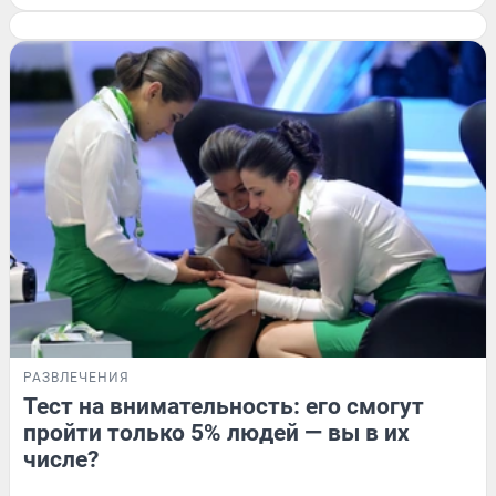
РАЗВЛЕЧЕНИЯ
Тест на внимательность: его смогут
пройти только 5% людей — вы в их
числе?