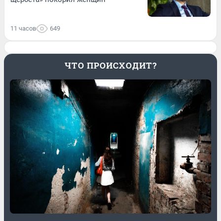
11 часов
649
ЧТО ПРОИСХОДИТ?