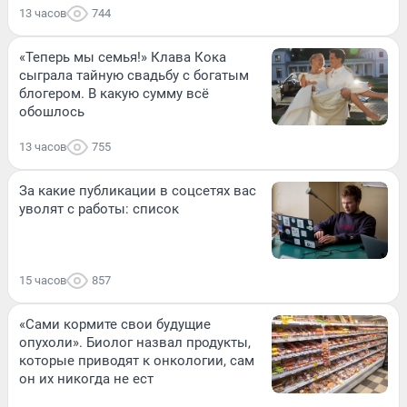
13 часов
744
«Теперь мы семья!» Клава Кока
сыграла тайную свадьбу с богатым
блогером. В какую сумму всё
обошлось
13 часов
755
За какие публикации в соцсетях вас
уволят с работы: список
15 часов
857
«Сами кормите свои будущие
опухоли». Биолог назвал продукты,
которые приводят к онкологии, сам
он их никогда не ест