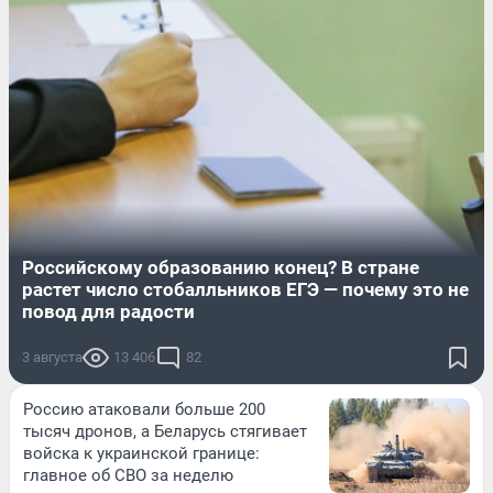
Российскому образованию конец? В стране
растет число стобалльников ЕГЭ — почему это не
повод для радости
3 августа
13 406
82
Россию атаковали больше 200
тысяч дронов, а Беларусь стягивает
войска к украинской границе:
главное об СВО за неделю