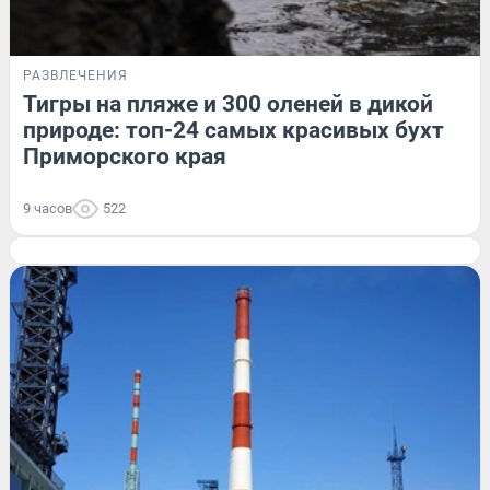
РАЗВЛЕЧЕНИЯ
Тигры на пляже и 300 оленей в дикой
природе: топ-24 самых красивых бухт
Приморского края
9 часов
522