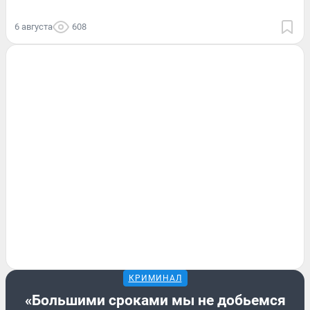
6 августа
608
КРИМИНАЛ
«Большими сроками мы не добьемся