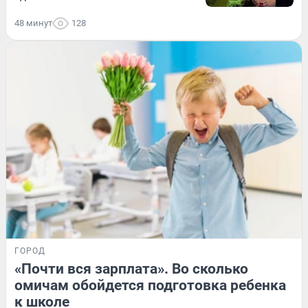
48 минут
128
ГОРОД
«Почти вся зарплата». Во сколько
омичам обойдется подготовка ребенка
к школе