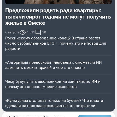
Предложили родить ради квартиры:
тысячи сирот годами не могут получить
жилье в Омске
6 августа
1 511
30
Российскому образованию конец? В стране растет
число стобалльников ЕГЭ — почему это не повод для
радости
«Алгоритмы превосходят человека»: сможет ли ИИ
заменить омских врачей и чем это опасно
Чему будут учить школьников на занятиях по ИИ и
почему это опасно: мнение экспертов
«Культурная столица» только на бумаге? Что власти
сделали за полгода и сколько на это потратили