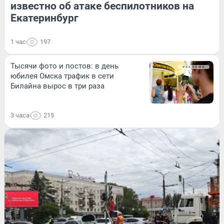
известно об атаке беспилотников на
Екатеринбург
1 час
197
Тысячи фото и постов: в день
юбилея Омска трафик в сети
Билайна вырос в три раза
3 часа
215