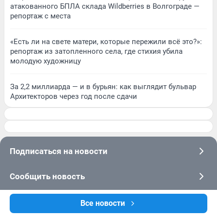
атакованного БПЛА склада Wildberries в Волгограде —
репортаж с места
«Есть ли на свете матери, которые пережили всё это?»:
репортаж из затопленного села, где стихия убила
молодую художницу
За 2,2 миллиарда — и в бурьян: как выглядит бульвар
Архитекторов через год после сдачи
Подписаться на новости
Сообщить новость
Рубрики
Все новости