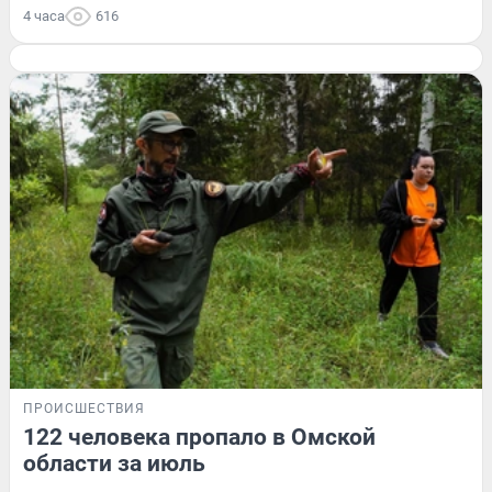
4 часа
616
ПРОИСШЕСТВИЯ
122 человека пропало в Омской
области за июль