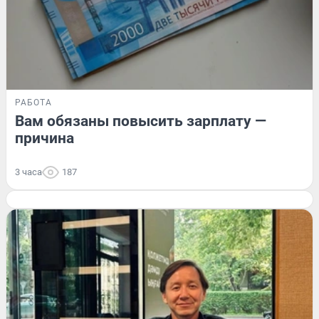
РАБОТА
Вам обязаны повысить зарплату —
причина
3 часа
187