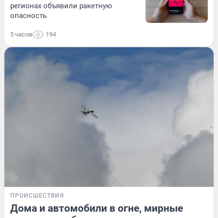
регионах объявили ракетную
опасность
5 часов
194
ПРОИСШЕСТВИЯ
Дома и автомобили в огне, мирные