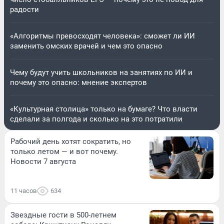
радости
«Алгоритмы превосходят человека»: сможет ли ИИ
заменить омских врачей и чем это опасно
Чему будут учить школьников на занятиях по ИИ и
почему это опасно: мнение экспертов
«Культурная столица» только на бумаге? Что власти
сделали за полгода и сколько на это потратили
Рабочий день хотят сократить, но
только летом — и вот почему.
Новости 7 августа
11 часов
634
Звездные гости в 500-летнем