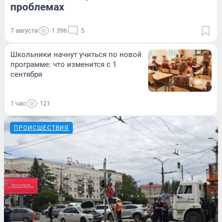
проблемах
7 августа
1 396
5
Школьники начнут учиться по новой
программе: что изменится с 1
сентября
1 час
121
ПРОИСШЕСТВИЯ