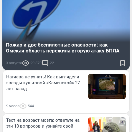
Пожар и две беспилотные опасности: как
Омская область пережила вторую атаку БПЛА
3 августа
29 379
22
Нагиева не узнать! Как выглядели
звезды культовой «Каменской» 27
лет назад
9 часов
544
Тест на возраст мозга: ответьте на
эти 10 вопросов и узнайте свой