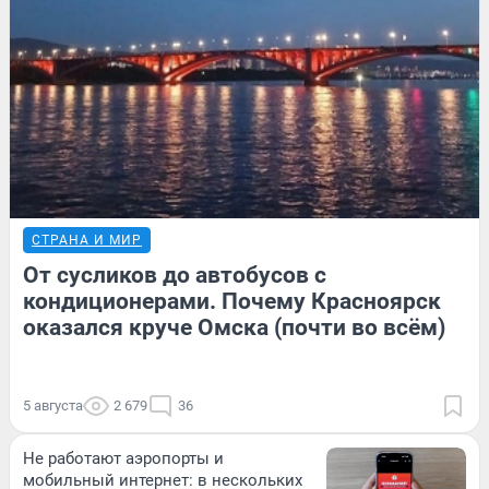
СТРАНА И МИР
От сусликов до автобусов с
кондиционерами. Почему Красноярск
оказался круче Омска (почти во всём)
5 августа
2 679
36
Не работают аэропорты и
мобильный интернет: в нескольких