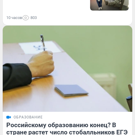
10 часов
803
ОБРАЗОВАНИЕ
Российскому образованию конец? В
стране растет число стобалльников ЕГЭ