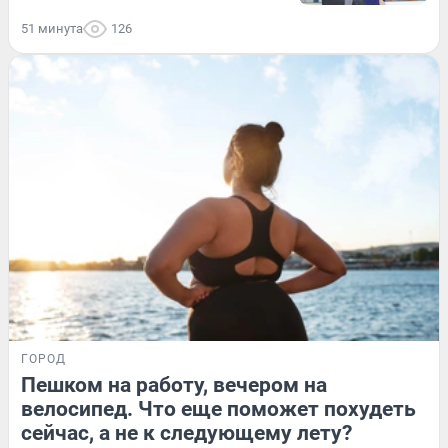
51 минута
126
ГОРОД
Пешком на работу, вечером на
велосипед. Что еще поможет похудеть
сейчас, а не к следующему лету?