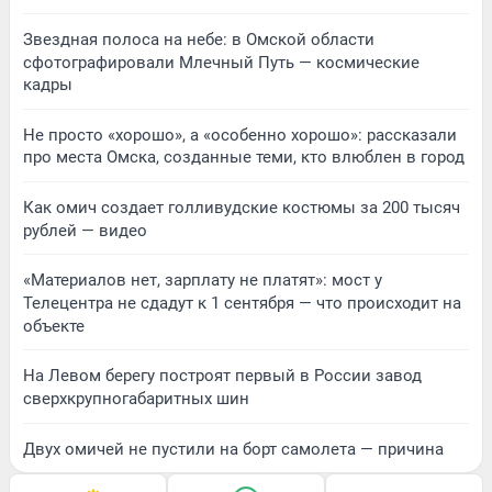
Звездная полоса на небе: в Омской области
сфотографировали Млечный Путь — космические
кадры
Не просто «хорошо», а «особенно хорошо»: рассказали
про места Омска, созданные теми, кто влюблен в город
Как омич создает голливудские костюмы за 200 тысяч
рублей — видео
«Материалов нет, зарплату не платят»: мост у
Телецентра не сдадут к 1 сентября — что происходит на
объекте
На Левом берегу построят первый в России завод
сверхкрупногабаритных шин
Двух омичей не пустили на борт самолета — причина