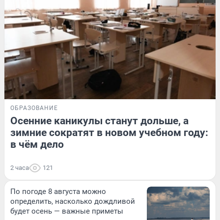
ОБРАЗОВАНИЕ
Осенние каникулы станут дольше, а
зимние сократят в новом учебном году:
в чём дело
2 часа
121
По погоде 8 августа можно
определить, насколько дождливой
будет осень — важные приметы