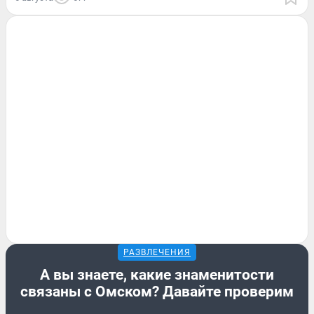
РАЗВЛЕЧЕНИЯ
А вы знаете, какие знаменитости
связаны с Омском? Давайте проверим