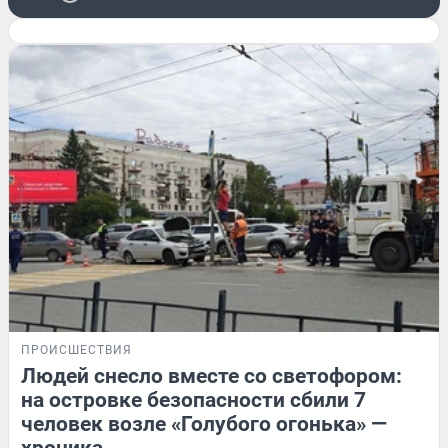
ПРОИСШЕСТВИЯ
Людей снесло вместе со светофором:
на островке безопасности сбили 7
человек возле «Голубого огонька» —
хроника