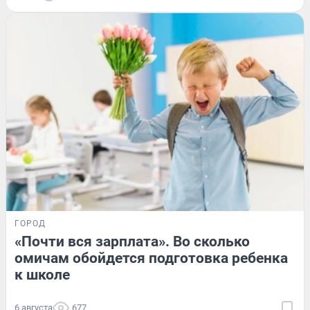
ГОРОД
«Почти вся зарплата». Во сколько
омичам обойдется подготовка ребенка
к школе
6 августа
677