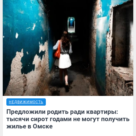
НЕДВИЖИМОСТЬ
Предложили родить ради квартиры:
тысячи сирот годами не могут получить
жилье в Омске