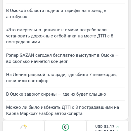
В Омской области подняли тарифы на проезд в
автобусах
«Это смертельно цинично»: омичи потребовали
установить дорожные отбойники на месте ДТП с 8
пострадавшими
Рэпер GAZAN сегодня бесплатно выступит в Омске —
во сколько начнется концерт
На Ленинградской площади, где сбили 7 пешеходов,
починили светофор
В Омске завоют сирены — где их будет слышно
Можно ли было избежать ДТП с 8 пострадавшими на
Карла Маркса? Разбор автоэксперта
0
USD 82,17