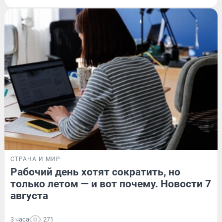
СТРАНА И МИР
Рабочий день хотят сократить, но
только летом — и вот почему. Новости 7
августа
3 часа
271