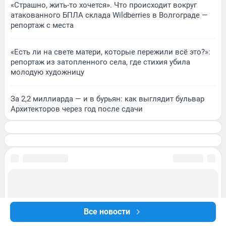
«Страшно, жить-то хочется». Что происходит вокруг
атакованного БПЛА склада Wildberries в Волгограде —
репортаж с места
«Есть ли на свете матери, которые пережили всё это?»:
репортаж из затопленного села, где стихия убила
молодую художницу
За 2,2 миллиарда — и в бурьян: как выглядит бульвар
Архитекторов через год после сдачи
Все новости