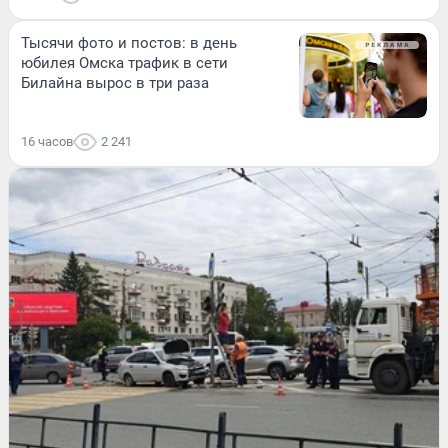
Тысячи фото и постов: в день
юбилея Омска трафик в сети
Билайна вырос в три раза
16 часов
2 241