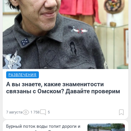
РАЗВЛЕЧЕНИЯ
А вы знаете, какие знаменитости
связаны с Омском? Давайте проверим
7 августа
1 758
5
Бурный поток воды топит дороги и