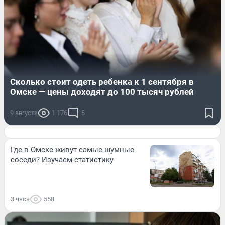
Сколько стоит одеть ребенка к 1 сентября в
Омске — цены доходят до 100 тысяч рублей
9 августа
1 176
5
Где в Омске живут самые шумные
соседи? Изучаем статистику
3 часа
558