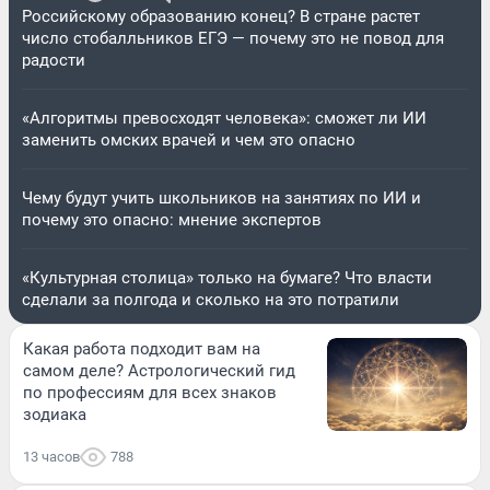
Российскому образованию конец? В стране растет
число стобалльников ЕГЭ — почему это не повод для
радости
«Алгоритмы превосходят человека»: сможет ли ИИ
заменить омских врачей и чем это опасно
Чему будут учить школьников на занятиях по ИИ и
почему это опасно: мнение экспертов
«Культурная столица» только на бумаге? Что власти
сделали за полгода и сколько на это потратили
Какая работа подходит вам на
самом деле? Астрологический гид
по профессиям для всех знаков
зодиака
13 часов
788