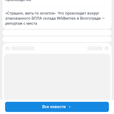
«Страшно, жить-то хочется». Что происходит вокруг
атакованного БПЛА склада Wildberries в Волгограде —
репортаж с места
Все новости