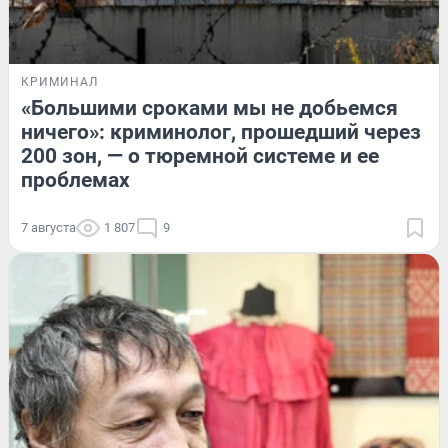
КРИМИНАЛ
«Большими сроками мы не добьемся
ничего»: криминолог, прошедший через
200 зон, — о тюремной системе и ее
проблемах
7 августа
1 807
9