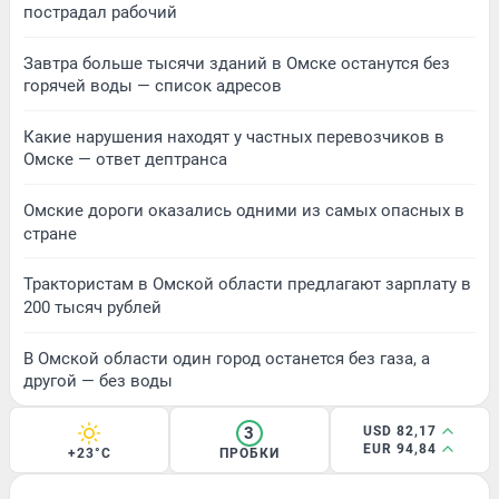
пострадал рабочий
Завтра больше тысячи зданий в Омске останутся без
горячей воды — список адресов
Какие нарушения находят у частных перевозчиков в
Омске — ответ дептранса
Омские дороги оказались одними из самых опасных в
стране
Трактористам в Омской области предлагают зарплату в
200 тысяч рублей
В Омской области один город останется без газа, а
другой — без воды
3
USD 82,17
EUR 94,84
+23°C
ПРОБКИ