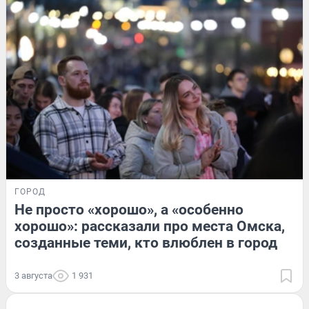
ГОРОД
Не просто «хорошо», а «особенно
хорошо»: рассказали про места Омска,
созданные теми, кто влюблен в город
3 августа
1 931