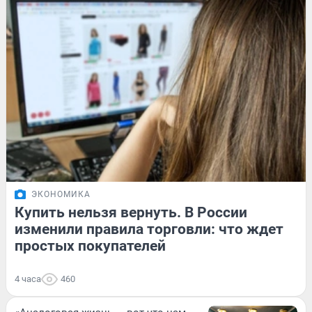
ЭКОНОМИКА
Купить нельзя вернуть. В России
изменили правила торговли: что ждет
простых покупателей
4 часа
460