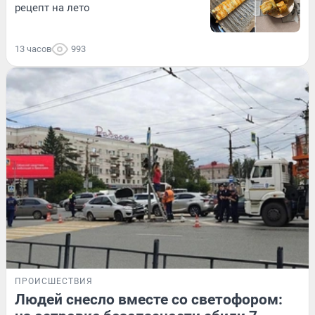
рецепт на лето
13 часов
993
ПРОИСШЕСТВИЯ
Людей снесло вместе со светофором: