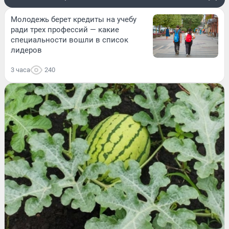
Молодежь берет кредиты на учебу
ради трех профессий — какие
специальности вошли в список
лидеров
3 часа
240