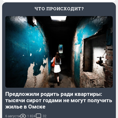
ЧТО ПРОИСХОДИТ?
Предложили родить ради квартиры:
тысячи сирот годами не могут получить
жилье в Омске
6 августа
1 824
32