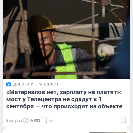
ДОРОГИ И ТРАНСПОРТ
«Материалов нет, зарплату не платят»:
мост у Телецентра не сдадут к 1
сентября — что происходит на объекте
8 августа
6 933
70