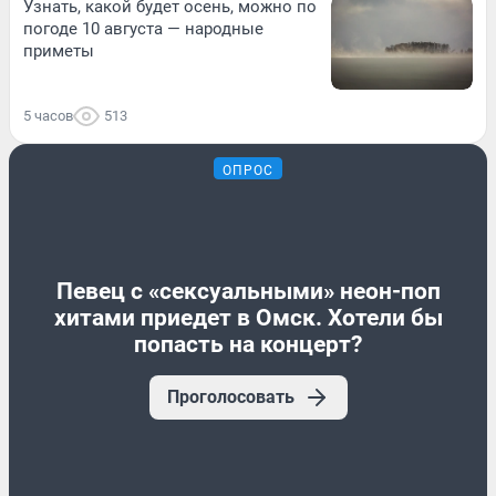
Узнать, какой будет осень, можно по
погоде 10 августа — народные
приметы
5 часов
513
ОПРОС
Певец с «сексуальными» неон-поп
хитами приедет в Омск. Хотели бы
попасть на концерт?
Проголосовать