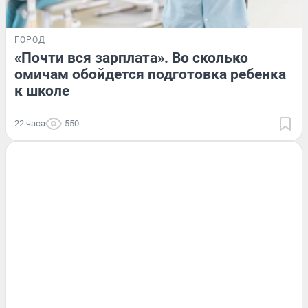
ГОРОД
«Почти вся зарплата». Во сколько
омичам обойдется подготовка ребенка
к школе
22 часа
550