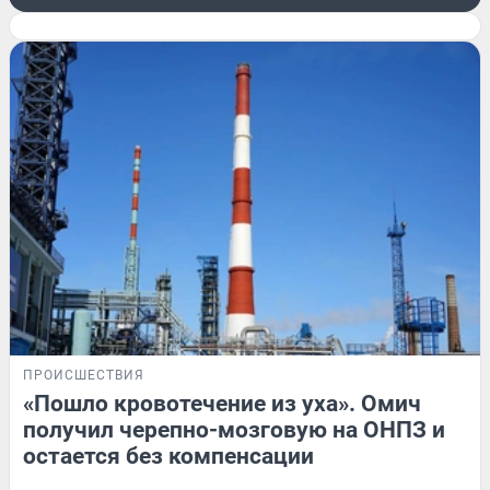
ПРОИСШЕСТВИЯ
«Пошло кровотечение из уха». Омич
получил черепно-мозговую на ОНПЗ и
остается без компенсации