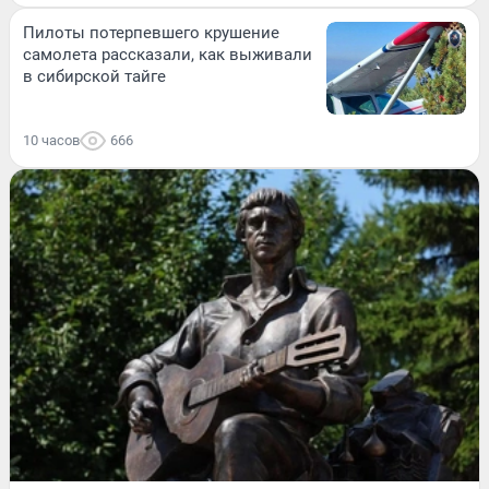
Пилоты потерпевшего крушение
самолета рассказали, как выживали
в сибирской тайге
10 часов
666