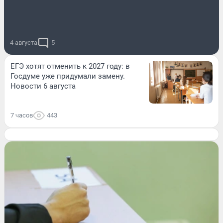
4 августа
5
ЕГЭ хотят отменить к 2027 году: в
Госдуме уже придумали замену.
Новости 6 августа
7 часов
443