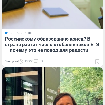
ОБРАЗОВАНИЕ
Российскому образованию конец? В
стране растет число стобалльников ЕГЭ
— почему это не повод для радости
3 августа
13 205
79