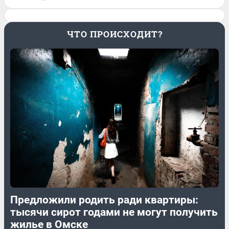
ЧТО ПРОИСХОДИТ?
Предложили родить ради квартиры:
тысячи сирот годами не могут получить
жилье в Омске