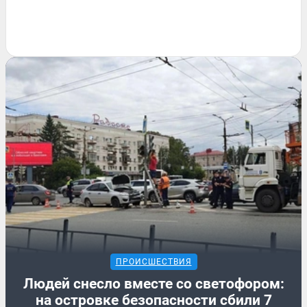
ПРОИСШЕСТВИЯ
Людей снесло вместе со светофором:
на островке безопасности сбили 7