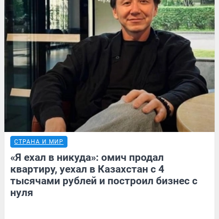
СТРАНА И МИР
«Я ехал в никуда»: омич продал
квартиру, уехал в Казахстан с 4
тысячами рублей и построил бизнес с
нуля