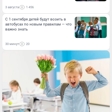
3 августа
1 456
С 1 сентября детей будут возить в
автобусах по новым правилам — что
важно знать
30 минут
20