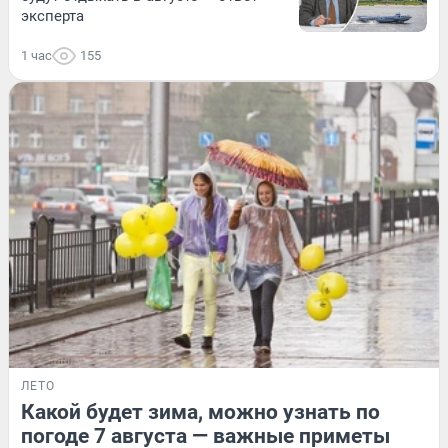
эксперта
1 час
155
ЛЕТО
Какой будет зима, можно узнать по
погоде 7 августа — важные приметы