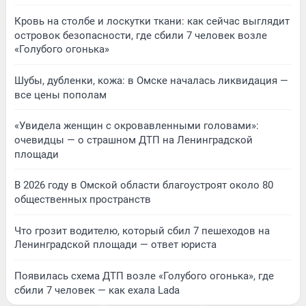
Кровь на столбе и лоскутки ткани: как сейчас выглядит
островок безопасности, где сбили 7 человек возле
«Голубого огонька»
Шубы, дубленки, кожа: в Омске началась ликвидация —
все цены пополам
«Увидела женщин с окровавленными головами»:
очевидцы — о страшном ДТП на Ленинградской
площади
В 2026 году в Омской области благоустроят около 80
общественных пространств
Что грозит водителю, который сбил 7 пешеходов на
Ленинградской площади — ответ юриста
Появилась схема ДТП возле «Голубого огонька», где
сбили 7 человек — как ехала Lada