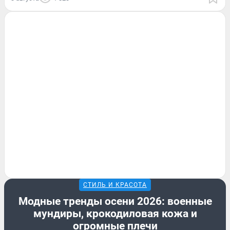
СТИЛЬ И КРАСОТА
Модные тренды осени 2026: военные
мундиры, крокодиловая кожа и
огромные плечи