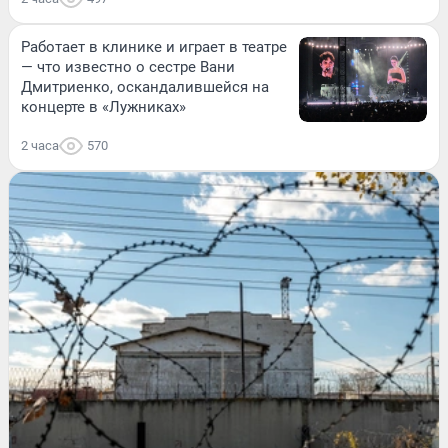
Работает в клинике и играет в театре
— что известно о сестре Вани
Дмитриенко, оскандалившейся на
концерте в «Лужниках»
2 часа
570