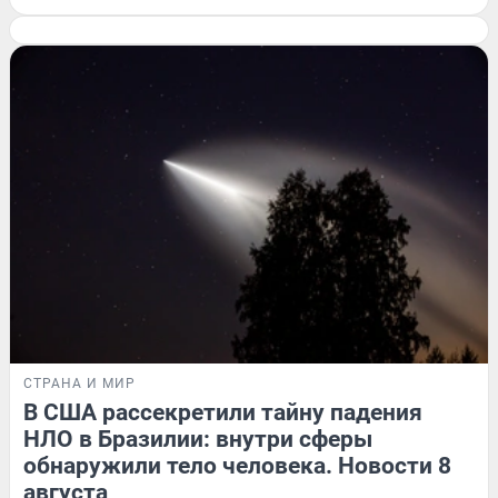
СТРАНА И МИР
В США рассекретили тайну падения
НЛО в Бразилии: внутри сферы
обнаружили тело человека. Новости 8
августа