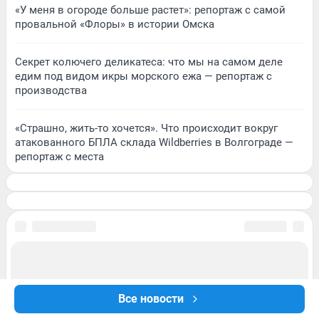
«У меня в огороде больше растет»: репортаж с самой
провальной «Флоры» в истории Омска
Секрет колючего деликатеса: что мы на самом деле
едим под видом икры морского ежа — репортаж с
производства
«Страшно, жить-то хочется». Что происходит вокруг
атакованного БПЛА склада Wildberries в Волгограде —
репортаж с места
Все новости