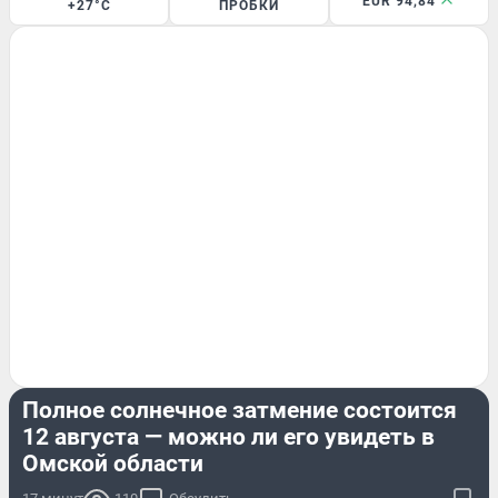
EUR 94,84
+27°C
ПРОБКИ
ЭКСКЛЮЗИВ
Полное солнечное затмение состоится
12 августа — можно ли его увидеть в
Омской области