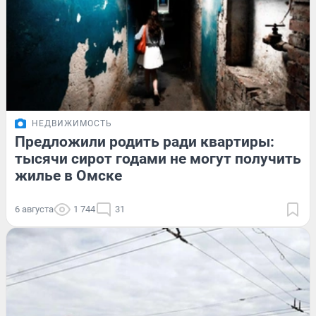
НЕДВИЖИМОСТЬ
Предложили родить ради квартиры:
тысячи сирот годами не могут получить
жилье в Омске
6 августа
1 744
31