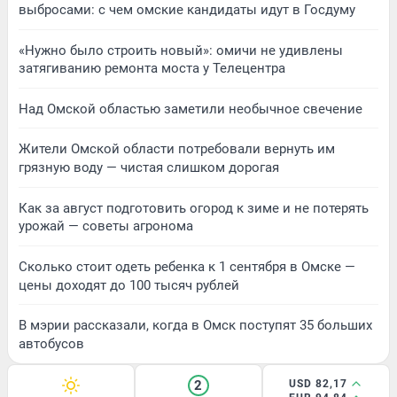
выбросами: с чем омские кандидаты идут в Госдуму
«Нужно было строить новый»: омичи не удивлены
затягиванию ремонта моста у Телецентра
Над Омской областью заметили необычное свечение
Жители Омской области потребовали вернуть им
грязную воду — чистая слишком дорогая
Как за август подготовить огород к зиме и не потерять
урожай — советы агронома
Сколько стоит одеть ребенка к 1 сентября в Омске —
цены доходят до 100 тысяч рублей
В мэрии рассказали, когда в Омск поступят 35 больших
автобусов
2
USD 82,17