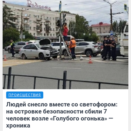
ПРОИСШЕСТВИЯ
Людей снесло вместе со светофором:
на островке безопасности сбили 7
человек возле «Голубого огонька» —
хроника