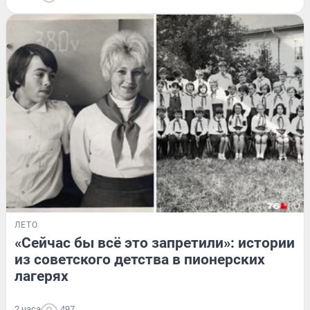
ЛЕТО
«Сейчас бы всё это запретили»: истории
из советского детства в пионерских
лагерях
2 часа
497