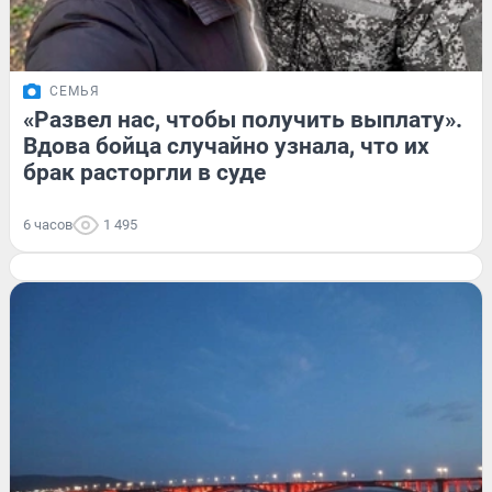
СЕМЬЯ
«Развел нас, чтобы получить выплату».
Вдова бойца случайно узнала, что их
брак расторгли в суде
6 часов
1 495