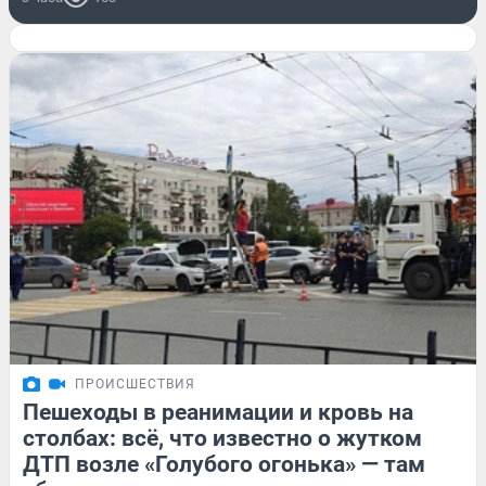
ПРОИСШЕСТВИЯ
Пешеходы в реанимации и кровь на
столбах: всё, что известно о жутком
ДТП возле «Голубого огонька» — там