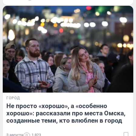
ГОРОД
Не просто «хорошо», а «особенно
хорошо»: рассказали про места Омска,
созданные теми, кто влюблен в город
3 августа
1 823